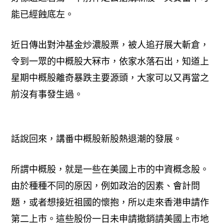
能已經蝕底左。
近日傳出對沖基金炒濃股票，被人追孖展大斬倉，
令到一眾的中概股大冧市，依家水落石出，知道上
星期中概股離奇暴跌主要源頭，大家可以又再當之
前沒有事發生過。
話說回來，講番中概股新股熱退潮的發展。
所謂中概股，就是一些在美國上市的中資概念股。
由於種種不同的原因，例如政治的因素、會計問
題，或者想接近祖國的懷抱，所以走來香港申請作
第二上市。這些股份一日未申請撤銷請美國上市地