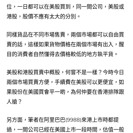
位，一日都可以在美股買到，同一間公司，美股或
港股，股價不應有太大的分別。
同樣貨品在不同市場售賣，兩個市場都可以自由買
賣的話，這樣如果貨物價格在兩個市場有出入，醒
目的消費者自然懂得去價格較低的地方執平貨。
美股和港股買賣中概股，何嘗不是一樣？今時今日
兩個市場買賣方便，手續費在美股可以更便宜，如
果股份在美國買會平一啲，為何仲要在香港排隊跟
人搶？
另方面，筆者在阿里巴巴(9988)來港上市時都提
過，一間公司已經在美國上市一段時間，估值一般