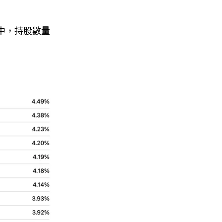
中，持股數量