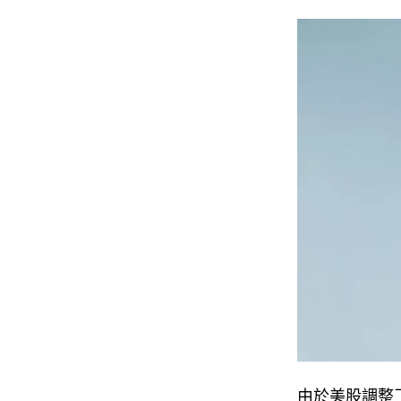
由於美股調整