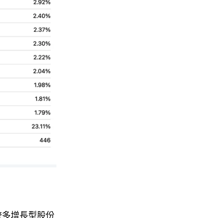
較多增長型股份