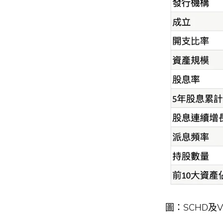
圖：SCHD及