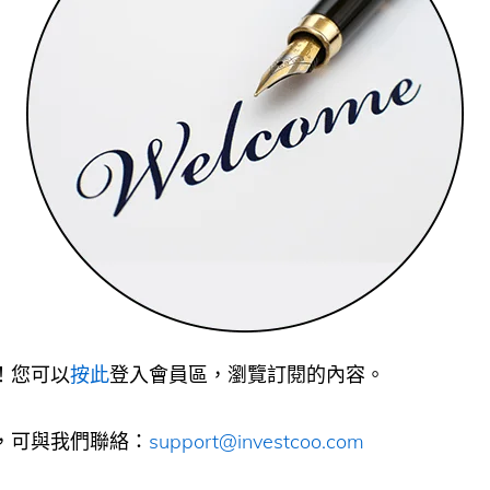
！您可以
按此
登入會員區，瀏覽訂閱的內容。
，可與我們聯絡：
support@investcoo.com