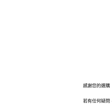
感謝您的選購
若有任何疑問