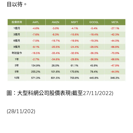
目以待。
圖：大型科網公司股價表現(截至27/11/2022)
(28/11/202)